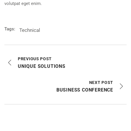
volutpat eget enim.
Tags:
Technical
PREVIOUS POST
UNIQUE SOLUTIONS
NEXT POST
BUSINESS CONFERENCE