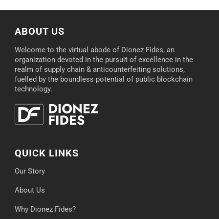
ABOUT US
Welcome to the virtual abode of Dionez Fides, an
organization devoted in the pursuit of excellence in the
realm of supply chain & anticounterfeiting solutions,
fuelled by the boundless potential of public blockchain
technology.
QUICK LINKS
Our Story
About Us
Why Dionez Fides?