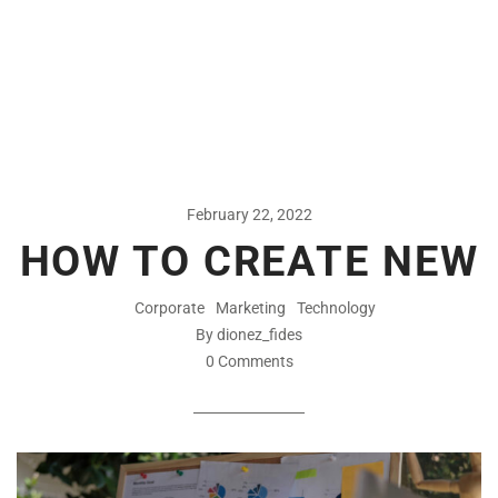
February 22, 2022
HOW TO CREATE NEW
Corporate
Marketing
Technology
By dionez_fides
0 Comments