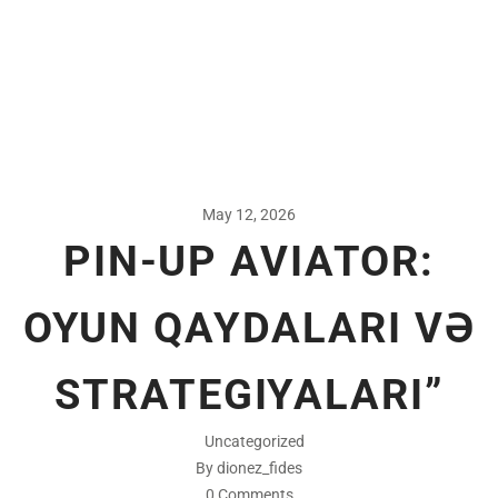
May 12, 2026
PIN-UP AVIATOR:
OYUN QAYDALARI VƏ
STRATEGIYALARI”
Uncategorized
By dionez_fides
0 Comments