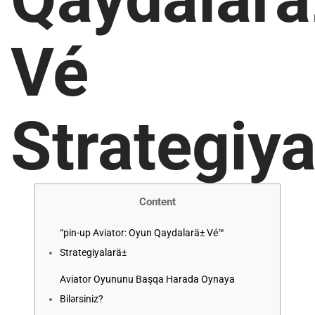
Vé
Strategiya
Content
“pin-up Aviator: Oyun Qaydalarä± Vé™
Strategiyalarä±
Aviator Oyununu Başqa Harada Oynaya
Bilərsiniz?