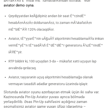
aÅŸaÄŸÄ± É™msal mÉ™lumatlarÄ±ndan istifadÉ™ edir
aviator demo oyna
.
Qeydiyyatdan keÃ§diyiniz andan bir saat É™rzindÉ™
hesabÄ±nÄ±zÄ± doldursanÄ±z, to zaman mÃ¼kafatÄ±n
mÉ™blÉ™ÄŸi 120% olacaqdÄ±r.
Aviator, tÉ™yyarÉ™nin uÃ§uÅŸ alqoritmini hesablamaÄŸa imkan
vermÉ™yÉ™n tÉ™sadÃ¼fi É™dÉ™dlÉ™r generatoru Ã¼zÉ™rindÉ™
iÅŸlÉ™yir.
RTP bildirir ki, 100 uçuşdan 3-də – mükafat xətti uçuşun lap
əvvəlində qırılacaq.
Aviator, təyyarənin uçuş alqoritmini hesablamağa olanak
verməyən təsadüfi ədədlər generatoru üzərində işləyir.
Slotunda aviator oyunu azerbaycan etmək üçün iki sahə var.
Kazinosunda Pin-Up Aviator yuvası ayrıca bölmədə
yerləşdirilib. Əsas Pin-Up səhifəsini açdığınız zaman
seçməlisiniz aviator game yuxarı üfüqi idarəetmə –