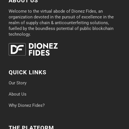
ABOUT US
Welcome to the virtual abode of Dionez Fides, an
organization devoted in the pursuit of excellence in the
realm of supply chain & anticounterfeiting solutions,
fuelled by the boundless potential of public blockchain
technology.
QUICK LINKS
Our Story
About Us
Why Dionez Fides?
THE PLATFORM