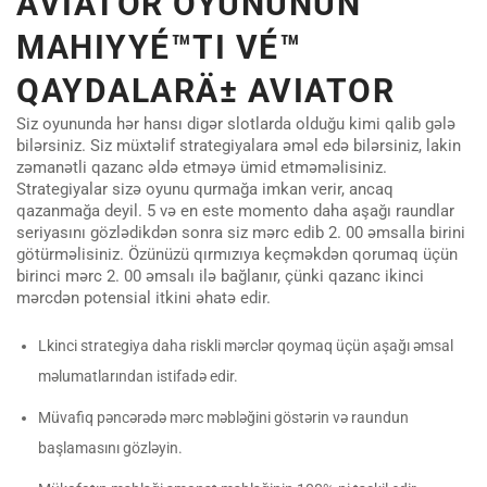
AVIATOR OYUNUNUN
MAHIYYÉ™TI VÉ™
QAYDALARÄ± AVIATOR
Siz oyununda hər hansı digər slotlarda olduğu kimi qalib gələ
bilərsiniz. Siz müxtəlif strategiyalara əməl edə bilərsiniz, lakin
zəmanətli qazanc əldə etməyə ümid etməməlisiniz.
Strategiyalar sizə oyunu qurmağa imkan verir, ancaq
qazanmağa deyil. 5 və en este momento daha aşağı raundlar
seriyasını gözlədikdən sonra siz mərc edib 2. 00 əmsalla birini
götürməlisiniz. Özünüzü qırmızıya keçməkdən qorumaq üçün
birinci mərc 2. 00 əmsalı ilə bağlanır, çünki qazanc ikinci
mərcdən potensial itkini əhatə edir.
Lkinci strategiya daha riskli mərclər qoymaq üçün aşağı əmsal
məlumatlarından istifadə edir.
Müvafiq pəncərədə mərc məbləğini göstərin və raundun
başlamasını gözləyin.