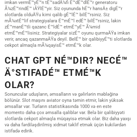
imkan vermÉ™yÉ™n tÉ™sadÃ¼fi É™dÉ™dlÉ™r generatoru
Ã¼zÉ™rindÉ™ iÅŸlÉ™yir. Siz oyununda hÉ™r hansÄ± digÉ™r
slotlarda olduÄŸu kimi qalib gÉ™lÉ™ bilÉ™rsiniz. Siz
mÃ¼xtÉ™lif strategiyalara É™mÉ™l edÉ™ bilÉ™rsiniz, lakin
zÉ™manÉ™tli qazanc É™ldÉ™ etmÉ™yÉ™ Ã¼mid
etmÉ™mÉ™lisiniz. Strategiyalar sizÉ™ oyunu qurmaÄŸa imkan
verir, ancaq qazanmaÄŸa deyil. BelÉ™ bir qalibiyyÉ™ti slotlarda
cekpot almaqla mÃ¼qayisÉ™ etmÉ™k olar.
CHAT GPT NÉ™DIR? NECÉ™
Ä°STIFADÉ™ ETMÉ™K
OLAR?
Sonuncular uduşların, əmsalların və gəlirlərin məbləğinə
bölünür. Slot maşını aviator oyna təmin etmir, lakin yüksək
əmsallar var. Turların statistikasında 1000 və en este
momento daha çox əmsalla qaliblər var. Belə bir qalibiyyəti
slotlarda cekpot almaqla müqayisə etmək olar. Biz daha yaxşı
və daha fərdiləşdirilmiş xidmət təklif etmək üçün kukilərdən
istifadə edirik.