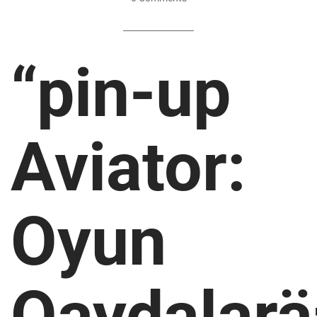
“pin-up
Aviator:
Oyun
Qaydalarä