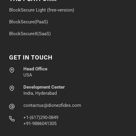
BlockSecure Light (free-version)
BlockSecure(PaaS)
BlockSecureX(SaaS)
GET IN TOUCH
Head Office
USA
Development Center
India, Hyderabad
contactus@dionezfides.com
+1-(617)290-0849
+91-9886041305