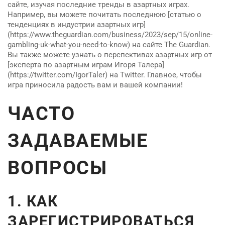
сайте, изучая последние тренды в азартных играх.
Например, вы можете почитать последнюю [статью о
тенденциях в индустрии азартных игр]
(https://www.theguardian.com/business/2023/sep/15/online-
gambling-uk-what-you-need-to-know) на сайте The Guardian.
Вы также можете узнать о перспективах азартных игр от
[эксперта по азартным играм Игоря Талера]
(https://twitter.com/IgorTaler) на Twitter. Главное, чтобы
игра приносила радость вам и вашей компании!
ЧАСТО
ЗАДАВАЕМЫЕ
ВОПРОСЫ
1. КАК
ЗАРЕГИСТРИРОВАТЬСЯ