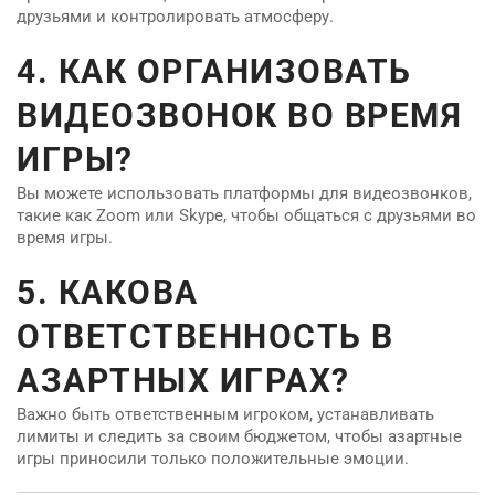
друзьями и контролировать атмосферу.
4. КАК ОРГАНИЗОВАТЬ
ВИДЕОЗВОНОК ВО ВРЕМЯ
ИГРЫ?
Вы можете использовать платформы для видеозвонков,
такие как Zoom или Skype, чтобы общаться с друзьями во
время игры.
5. КАКОВА
ОТВЕТСТВЕННОСТЬ В
АЗАРТНЫХ ИГРАХ?
Важно быть ответственным игроком, устанавливать
лимиты и следить за своим бюджетом, чтобы азартные
игры приносили только положительные эмоции.