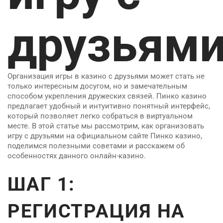
друзьям
Организация игры в казино с друзьями может стать не
только интересным досугом, но и замечательным
способом укрепления дружеских связей. Пинко казино
предлагает удобный и интуитивно понятный интерфейс,
который позволяет легко собраться в виртуальном
месте. В этой статье мы рассмотрим, как организовать
игру с друзьями на официальном сайте Пинко казино,
поделимся полезными советами и расскажем об
особенностях данного онлайн-казино.
ШАГ 1:
РЕГИСТРАЦИЯ НА