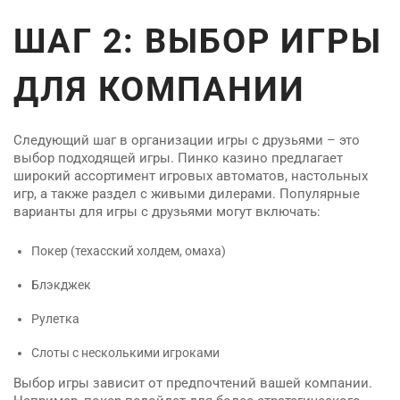
ШАГ 2: ВЫБОР ИГРЫ
ДЛЯ КОМПАНИИ
Следующий шаг в организации игры с друзьями – это
выбор подходящей игры. Пинко казино предлагает
широкий ассортимент игровых автоматов, настольных
игр, а также раздел с живыми дилерами. Популярные
варианты для игры с друзьями могут включать:
Покер (техасский холдем, омаха)
Блэкджек
Рулетка
Слоты с несколькими игроками
Выбор игры зависит от предпочтений вашей компании.