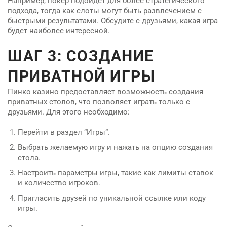
Например, покер подойдет для более стратегического
подхода, тогда как слоты могут быть развлечением с
быстрыми результатами. Обсудите с друзьями, какая игра
будет наиболее интересной.
ШАГ 3: СОЗДАНИЕ
ПРИВАТНОЙ ИГРЫ
Пинко казино предоставляет возможность создания
приватных столов, что позволяет играть только с
друзьями. Для этого необходимо:
Перейти в раздел “Игры”.
Выбрать желаемую игру и нажать на опцию создания
стола.
Настроить параметры игры, такие как лимиты ставок
и количество игроков.
Пригласить друзей по уникальной ссылке или коду
игры.