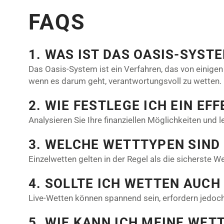
FAQS
1. WAS IST DAS OASIS-SYST
Das Oasis-System ist ein Verfahren, das von einigen 
wenn es darum geht, verantwortungsvoll zu wetten.
2. WIE FESTLEGE ICH EIN E
Analysieren Sie Ihre finanziellen Möglichkeiten und l
3. WELCHE WETTTYPEN SIND
Einzelwetten gelten in der Regel als die sicherste We
4. SOLLTE ICH WETTEN AUCH
Live-Wetten können spannend sein, erfordern jedoch
5. WIE KANN ICH MEINE WE