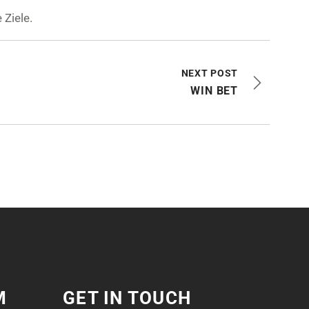
 Ziele.
NEXT POST
WIN BET
M
GET IN TOUCH