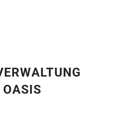
DVERWALTUNG
 OASIS