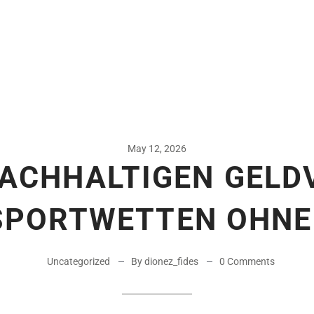
May 12, 2026
NACHHALTIGEN GEL
SPORTWETTEN OHNE
Uncategorized
By dionez_fides
0 Comments