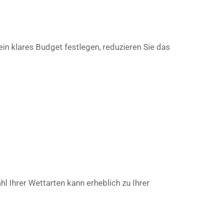
in klares Budget festlegen, reduzieren Sie das
hl Ihrer Wettarten kann erheblich zu Ihrer