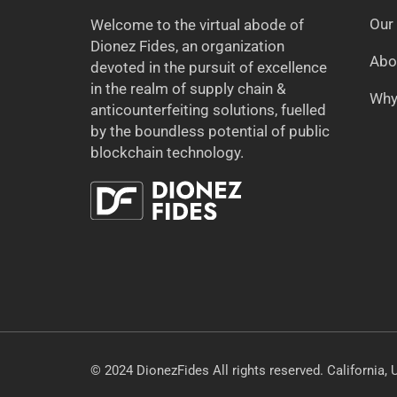
Our
Welcome to the virtual abode of
Dionez Fides, an organization
Abo
devoted in the pursuit of excellence
in the realm of supply chain &
Why
anticounterfeiting solutions, fuelled
by the boundless potential of public
blockchain technology.
© 2024 DionezFides All rights reserved. California,