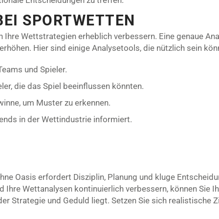
tionale Entscheidungen zu treffen.
 BEI SPORTWETTEN
Ihre Wettstrategien erheblich verbessern. Eine genaue Anal
rhöhen. Hier sind einige Analysetools, die nützlich sein kön
Teams und Spieler.
ler, die das Spiel beeinflussen könnten.
winne, um Muster zu erkennen.
ends in der Wettindustrie informiert.
ne Oasis erfordert Disziplin, Planung und kluge Entscheid
d Ihre Wettanalysen kontinuierlich verbessern, können Sie 
er Strategie und Geduld liegt. Setzen Sie sich realistische 