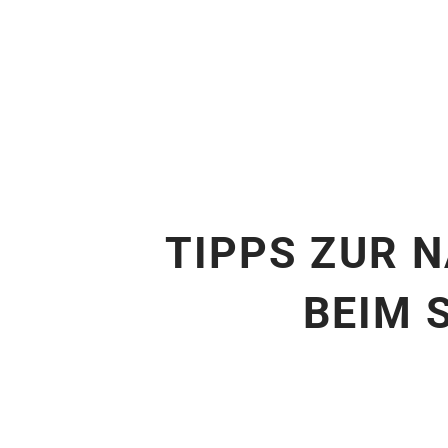
TIPPS ZUR 
BEIM 