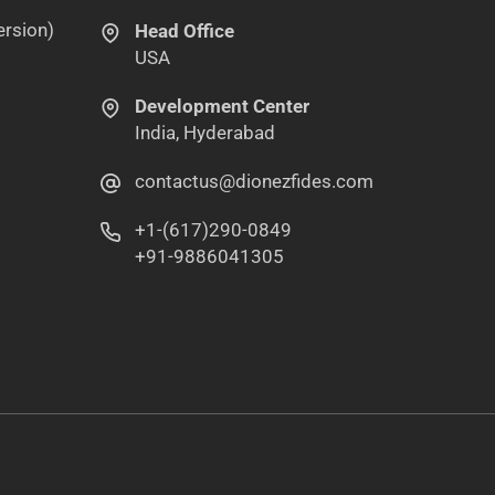
ersion)
Head Office
USA
Development Center
India, Hyderabad
contactus@dionezfides.com
+1-(617)290-0849
+91-9886041305