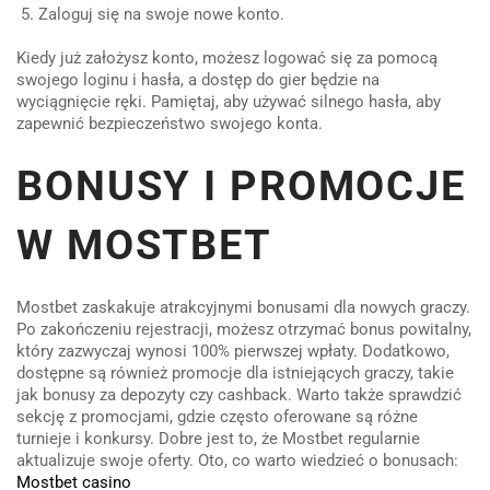
Zaloguj się na swoje nowe konto.
Kiedy już założysz konto, możesz logować się za pomocą
swojego loginu i hasła, a dostęp do gier będzie na
wyciągnięcie ręki. Pamiętaj, aby używać silnego hasła, aby
zapewnić bezpieczeństwo swojego konta.
BONUSY I PROMOCJE
W MOSTBET
Mostbet zaskakuje atrakcyjnymi bonusami dla nowych graczy.
Po zakończeniu rejestracji, możesz otrzymać bonus powitalny,
który zazwyczaj wynosi 100% pierwszej wpłaty. Dodatkowo,
dostępne są również promocje dla istniejących graczy, takie
jak bonusy za depozyty czy cashback. Warto także sprawdzić
sekcję z promocjami, gdzie często oferowane są różne
turnieje i konkursy. Dobre jest to, że Mostbet regularnie
aktualizuje swoje oferty. Oto, co warto wiedzieć o bonusach:
Mostbet casino