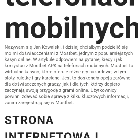
mobilnyc
Nazywam się Jan Kowalski, i dzisiaj chciałbym podzielić się
moimi doświadczeniami z Mostbet, jednym z popularniejszych
kasyn online. W artykule odpowiem na pytanie, kiedy i jak
korzystać z Mostbet APK na telefonach mobilnych. Mostbet to
wirtualne kasyno, które oferuje różne gry hazardowe, w tym
sloty, ruletkę i gry karciane. Jest to doskonała opcja zarówno
dla doświadczonych graczy, jak i dla tych, którzy dopiero
zaczynają swoją przygodę z grami online. Użytkownicy
powinni zdawać sobie sprawę z kilku kluczowych informacji,
zanim zarejestrują się w Mostbet.
STRONA
INTERNETOWA I