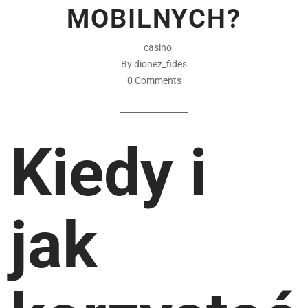
MOBILNYCH?
casino
By dionez_fides
0 Comments
Kiedy i
jak