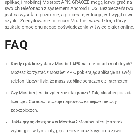
aplikacji mobilnej Mostbet APK, GRACZE mogą łatwo grać na
swoich telefonach z systemem Android i iOS. Bezpieczeństwo
jest na wysokim poziomie, a proces rejestracji jest wyjątkowo
szybki. Zdecydowanie polecam Mostbet wszystkim, którzy
szukają emocjonującego doświadczenia w świecie gier online.
FAQ
Kiedy i jak korzystać z Mostbet APK na telefonach mobilnych?
Możesz korzystać z Mostbet APK, pobierając aplikację na swój
telefon. Upewnij się, że masz stabilne połączenie z Internetem.
Czy Mostbet jest bezpieczne dla graczy?
Tak, Mostbet posiada
licencję z Curacao i stosuje najnowocześniejsze metody
zabezpieczeń.
Jakie gry są dostępne w Mostbet?
Mostbet oferuje szeroki
wybór gier, w tym sloty, gry stołowe, oraz kasyno na żywo.