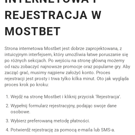
REJESTRACJA W
MOSTBET
Strona internetowa Mostbet jest dobrze zaprojektowana, z
intuicyjnym interfejsem, który umożliwia łatwe poruszanie się
po różnych sekcjach. Po wejściu na stronę główną możemy
od razu zobaczyć najnowsze promocje oraz popularne gry. Aby
zacząć grać, musimy najpierw założyć konto. Proces
rejestracji jest prosty i trwa tylko kilka minut. Oto jak wygląda
proces krok po kroku:
Wejdź na stronę Mostbet i kliknij przycisk ‘Rejestracja’.
Wypełnij formularz rejestracyjny, podając swoje dane
osobowe.
Wybierz preferowaną metodę płatności.
Potwierdź rejestrację za pomocą e-maila lub SMS-a.