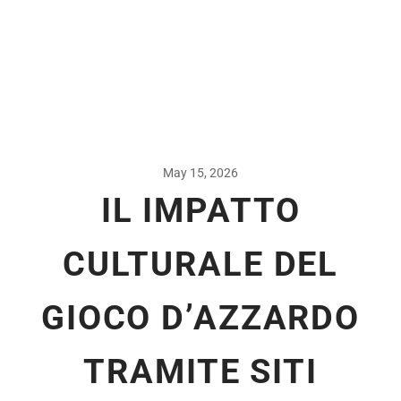
May 15, 2026
IL IMPATTO
CULTURALE DEL
GIOCO D’AZZARDO
TRAMITE SITI