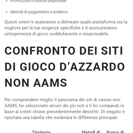
Promozioni e bonus disponibili
Metodi di pagamento e prelievo
Questi criteri ti aiuteranno a delineare quale piattaforma sia la
migliore per le tue esigenze specifiche e ti assicureranno
un’esperienza di gioco soddisfacente e responsabile.
CONFRONTO DEI SITI
DI GIOCO D’AZZARDO
NON AAMS
Per comprendere meglio il panorama dei siti di casino non
AAMS, ho selezionato alcuni dei più noti e li ho comparati in
base ai criteri chiave precedentemente descritti. Di seguito è
riportata una tabella che evidenzia le differenze principali:
Tipologia
Metodi di
Bonus di